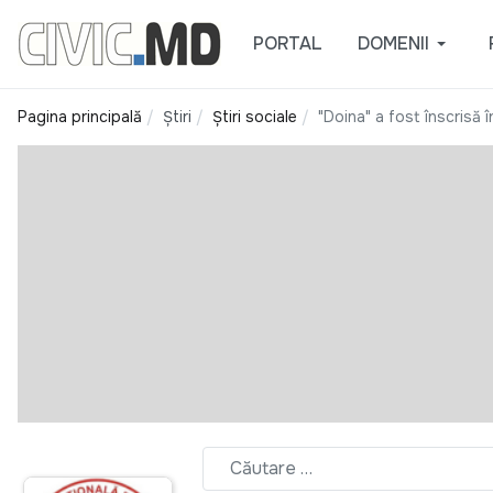
PORTAL
DOMENII
Pagina principală
Știri
Știri sociale
"Doina" a fost înscrisă 