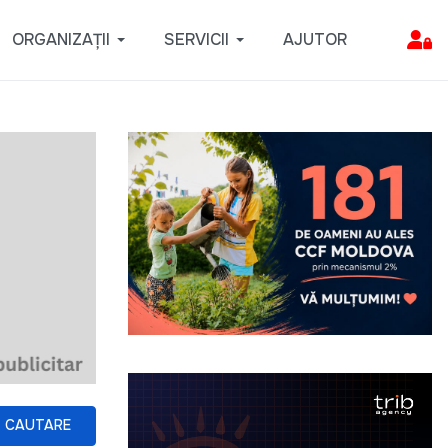
ORGANIZAȚII
SERVICII
AJUTOR
CAUTARE