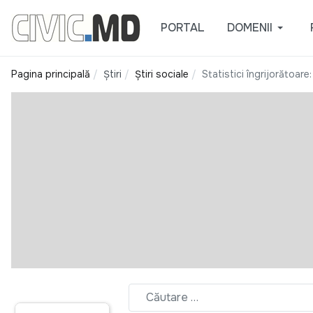
PORTAL
DOMENII
Pagina principală
Știri
Știri sociale
Statistici îngrijorătoare