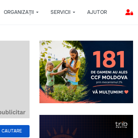
ORGANIZAȚII
SERVICII
AJUTOR
CAUTARE