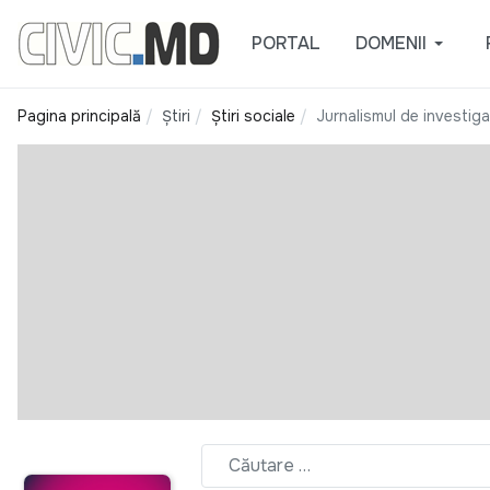
PORTAL
DOMENII
Pagina principală
Știri
Știri sociale
Jurnalismul de investiga