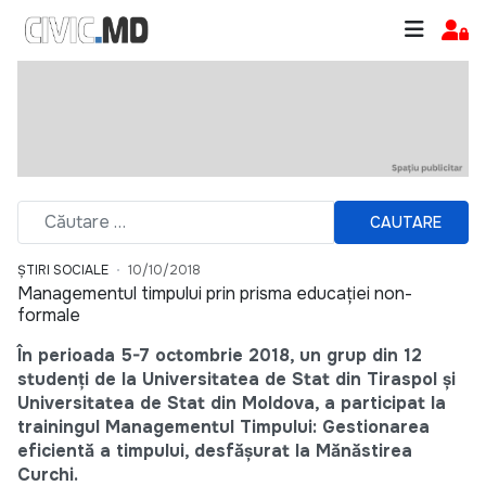
CAUTARE
ȘTIRI SOCIALE
10/10/2018
Managementul timpului prin prisma educației non-
formale
În perioada 5-7 octombrie
2018,
un grup din 12
studenți de la Universitatea de Stat din Tiraspol și
Universitatea de Stat din Moldova, a participat la
trainingul
Managementul Timpului: Gestionarea
eficientă a timpului, desfășurat la Mănăstirea
Curchi.