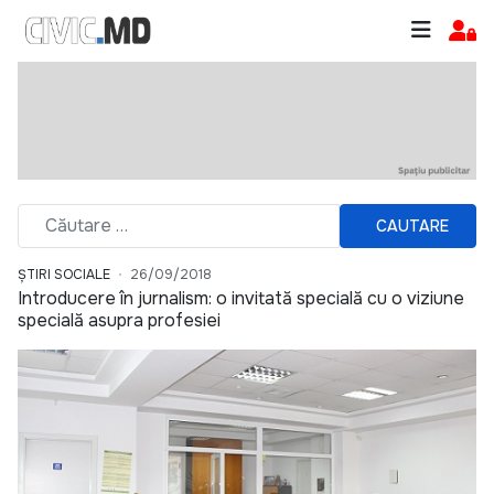
CAUTARE
ȘTIRI SOCIALE
26/09/2018
Introducere în jurnalism: o invitată specială cu o viziune
specială asupra profesiei