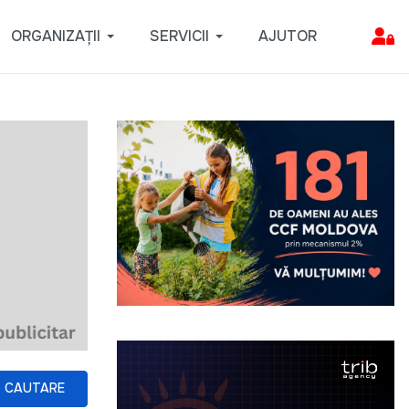
ORGANIZAȚII
SERVICII
AJUTOR
CAUTARE