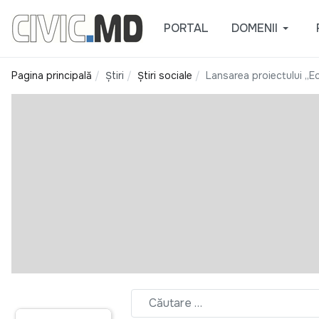
PORTAL
DOMENII
Pagina principală
Știri
Știri sociale
Lansarea proiectului „Ec