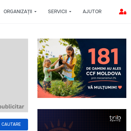
ORGANIZAȚII
SERVICII
AJUTOR
CAUTARE