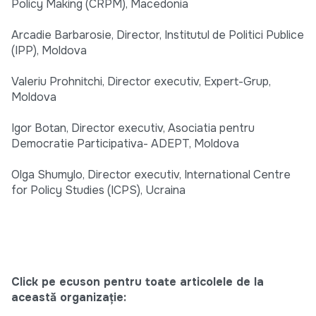
Policy Making (CRPM), Macedonia
Arcadie Barbarosie, Director, Institutul de Politici Publice
(IPP), Moldova
Valeriu Prohnitchi, Director executiv, Expert-Grup,
Moldova
Igor Botan, Director executiv, Asociatia pentru
Democratie Participativa- ADEPT, Moldova
Olga Shumylo, Director executiv, International Centre
for Policy Studies (ICPS), Ucraina
Click pe ecuson pentru toate articolele de la
această organizație: