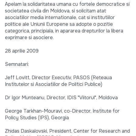
Apelam la solidaritatea umana cu fortele democratice si
societatea civila din Moldova, si solicitam atat
asociatiilor media internationale, cat si institutiilor
politice ale Uniunii Europene sa adopte o pozitie
categorica, principiala, in apararea drepturilor la libera
exprimare si asociere.
28 aprilie 2009
Semnatari:
Jeff Lovitt, Director Executiv, PASOS (Reteaua
Institutelor si Asociatiilor de Politici Publice)
Dr Igor Munteanu, Director, IDIS "Viitorul", Moldova
George Tarkhan-Mouravi, co-Director, Institute for
Policy Studies (IPS), Georgia
Zhidas Daskalovski, President, Center for Research and