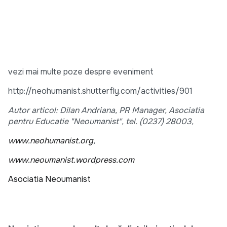
vezi mai multe poze despre eveniment
http://neohumanist.shutterfly.com/activities/901
Autor articol: Dilan Andriana, PR Manager, Asociatia
pentru Educatie "Neoumanist", tel. (0237) 28003,
www.neohumanist.org
,
www.neoumanist.wordpress.com
Asociatia Neoumanist