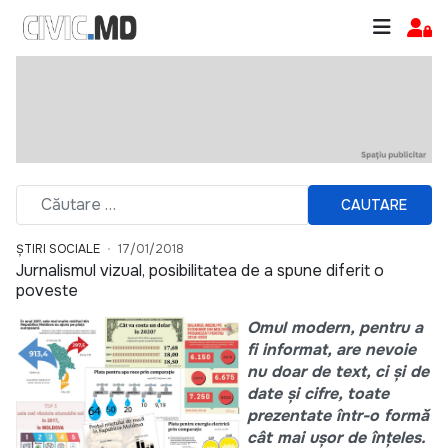
CAUTARE
ȘTIRI SOCIALE
17/01/2018
Jurnalismul vizual, posibilitatea de a spune diferit o
poveste
Omul modern, pentru a
fi informat, are nevoie
nu doar de text, ci și de
date și cifre, toate
prezentate într-o formă
cât mai ușor de înțeles.