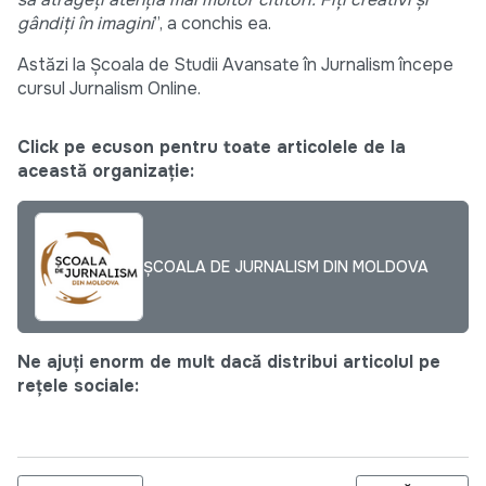
gândiți în imagini
”, a conchis ea.
Astăzi la Școala de Studii Avansate în Jurnalism începe
cursul Jurnalism Online.
Click pe ecuson pentru toate articolele de la
această organizație:
ȘCOALA DE JURNALISM DIN MOLDOVA
Ne ajuți enorm de mult dacă distribui articolul pe
rețele sociale: