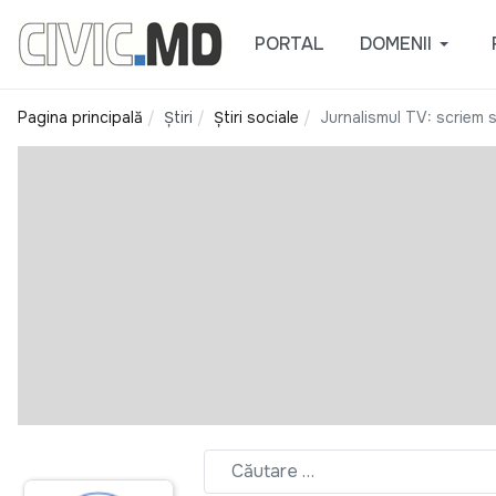
PORTAL
DOMENII
Pagina principală
Știri
Știri sociale
Jurnalismul TV: scriem s