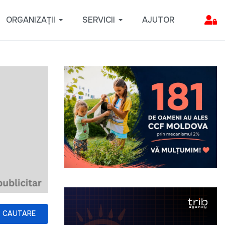
ORGANIZAȚII
SERVICII
AJUTOR
CAUTARE