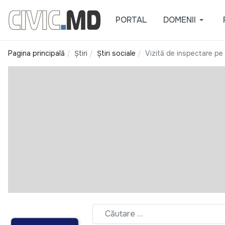
PORTAL
DOMENII
Pagina principală
Știri
Știri sociale
Vizită de inspectare pe 