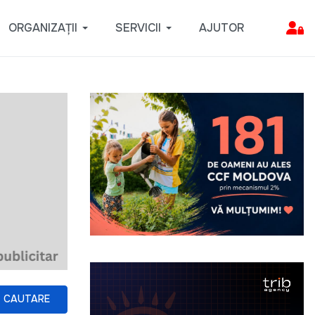
ORGANIZAȚII
SERVICII
AJUTOR
CAUTARE