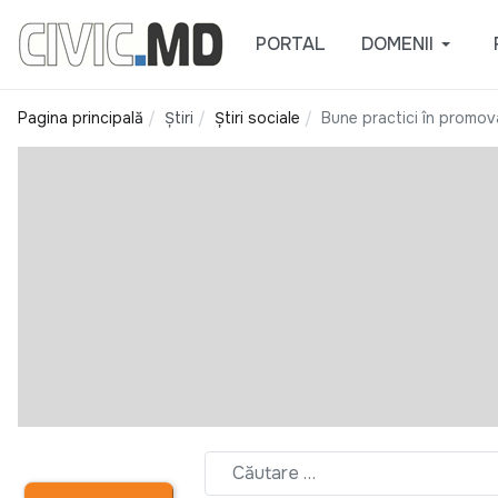
PORTAL
DOMENII
Pagina principală
Știri
Știri sociale
Bune practici în promova