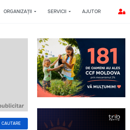
ORGANIZAȚII
SERVICII
AJUTOR
CAUTARE