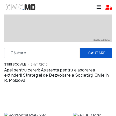
CAUTARE
ȘTIRI SOCIALE
24/11/2016
Apel pentru cereri: Asistența pentru elaborarea
extinderii Strategiei de Dezvoltare a Societății Civile în
R. Moldova