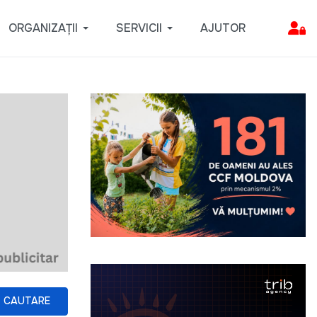
ORGANIZAȚII
SERVICII
AJUTOR
CAUTARE