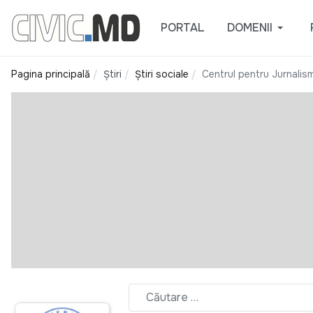
PORTAL
DOMENII
Pagina principală
Știri
Știri sociale
Centrul pentru Jurnalis