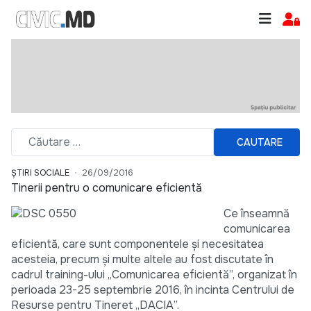
CAUTARE
ȘTIRI SOCIALE
26/09/2016
Tinerii pentru o comunicare eficientă
Ce înseamnă
comunicarea
eficientă, care sunt componentele și necesitatea
acesteia, precum și multe altele au fost discutate în
cadrul training-ului „Comunicarea eficientă”, organizat în
perioada 23-25 septembrie 2016, în incinta Centrului de
Resurse pentru Tineret „DACIA”.