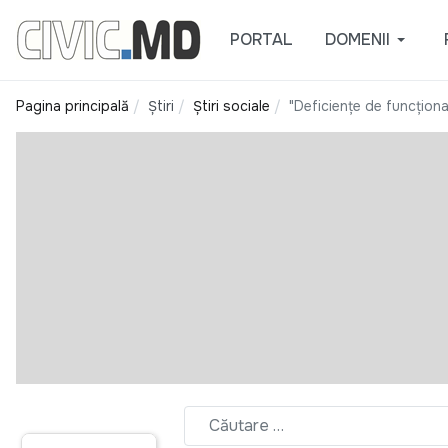
PORTAL
DOMENII
Pagina principală
Știri
Știri sociale
"Deficienţe de funcționar