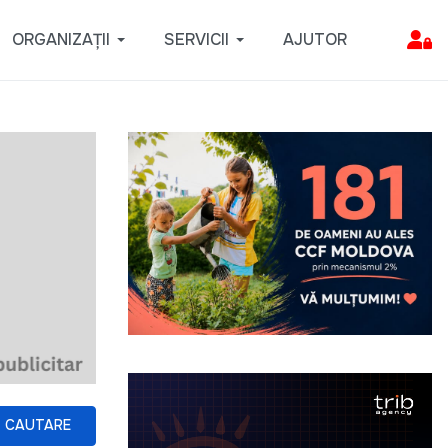
ORGANIZAȚII
SERVICII
AJUTOR
CAUTARE