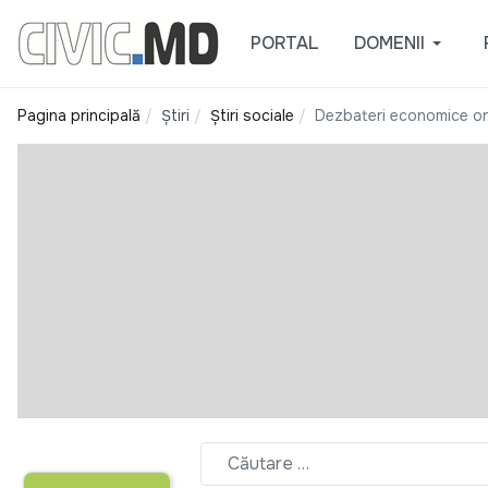
PORTAL
DOMENII
Pagina principală
Știri
Știri sociale
Dezbateri economice on-l