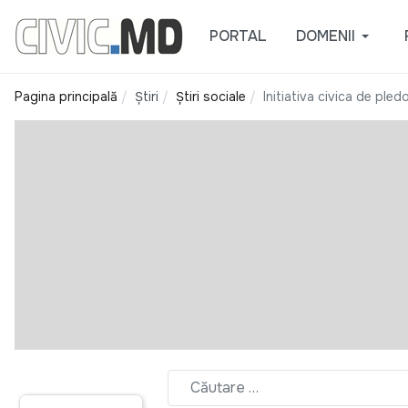
PORTAL
DOMENII
Pagina principală
Știri
Știri sociale
Initiativa civica de ple