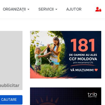
ORGANIZAȚII
SERVICII
AJUTOR
CAUTARE