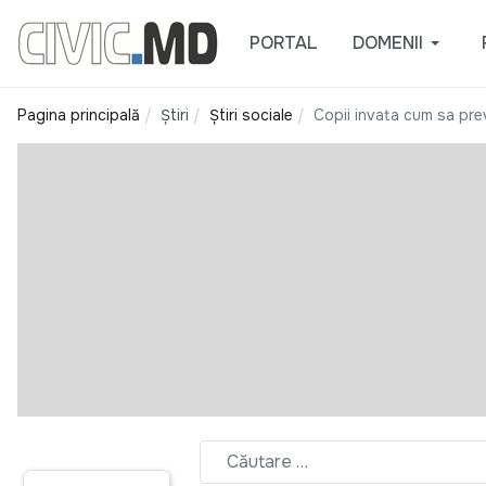
PORTAL
DOMENII
Pagina principală
Știri
Știri sociale
Copii invata cum sa pre