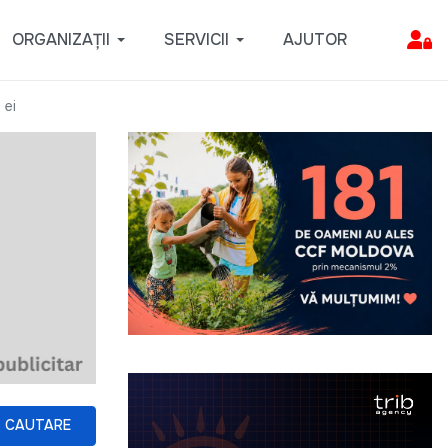
ORGANIZAȚII
SERVICII
AJUTOR
 ei
CAUTARE