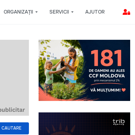
ORGANIZAȚII
SERVICII
AJUTOR
CAUTARE