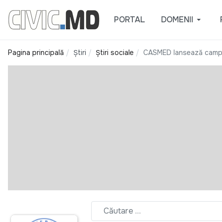
PORTAL
DOMENII
Pagina principală
Știri
Știri sociale
CASMED lansează campani