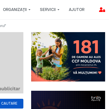
ORGANIZAȚII
SERVICII
AJUTOR
rul"
CAUTARE