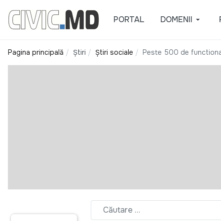
PORTAL
DOMENII
Pagina principală
Știri
Știri sociale
Peste 500 de functionari 