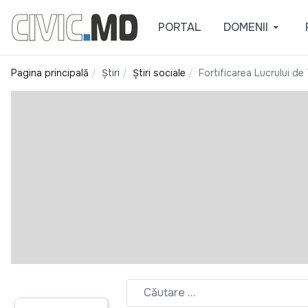
PORTAL
DOMENII
Pagina principală
Știri
Știri sociale
Fortificarea Lucrului de