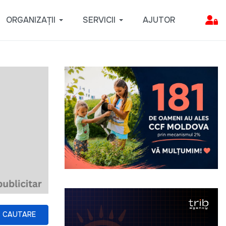
ORGANIZAȚII
SERVICII
AJUTOR
CAUTARE