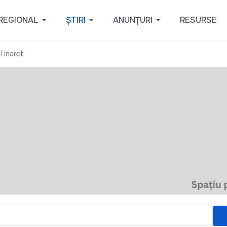
REGIONAL
ȘTIRI
ANUNȚURI
RESURSE
 Tineret