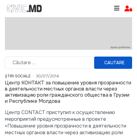
CAUTARE
ȘTIRI SOCIALE
30/07/2014
Центр КОНТАКТ за повышение уровня прозрачности
в деятельности местных органов власти через
активизацию роли гражданского общества в Грузии
и Республике Молдова
Центр CONTACT приступил к осуществлению
мероприятий предусмотренные в проекте
«Повышение уровня прозрачности в деятельности
местных органов власти через активизацию роли