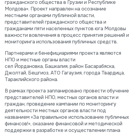
гражданского общества в Грузии и Республике
Молдова». Проект направлен на осознание
местными органами публичной власти,
представителей гражданского общества и
гражданами пяти населенных пунктов юга Молдовы
важности вовлечения в процесс принятия решений и
мониторинга использования публичных средств.
Партнерами и бенефициариями проекта являются
НПО и местные органы власти
сел Йордановка, Башкалия, район Басарабяска,
Джолтай, Бешгиоз, АТО Гагаузия, города Твардица,
Тараклийского района.
В рамках проекта запланировано провести обучение
представителей НПО, местных органов власти и
граждан, проведение кампании по мониторингу
деятельности местных органов власти под
названием «За правильное использование публичных
финансов!», оказание финансовой и методической
поддержки в разработке и осуществлении плана