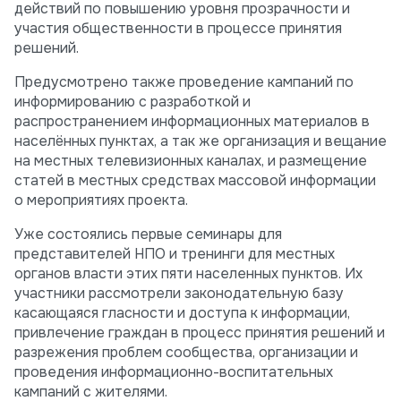
действий по повышению уровня прозрачности и
участия общественности в процессе принятия
решений.
Предусмотрено также проведение кампаний по
информированию с разработкой и
распространением информационных материалов в
населённых пунктах, а так же организация и вещание
на местных телевизионных каналах, и размещение
статей в местных средствах массовой информации
о мероприятиях проекта.
Уже состоялись первые семинары для
представителей НПО и тренинги для местных
органов власти этих пяти населенных пунктов. Их
участники рассмотрели законодательную базу
касающаяся гласности и доступа к информации,
привлечение граждан в процесс принятия решений и
разрежения проблем сообщества, организации и
проведения информационно-воспитательных
кампаний с жителями.