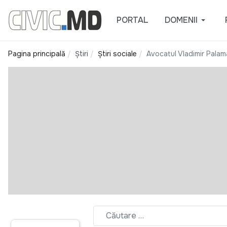
PORTAL
DOMENII
Pagina principală
Știri
Știri sociale
Avocatul Vladimir Palam