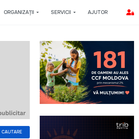
ORGANIZAȚII
SERVICII
AJUTOR
CAUTARE