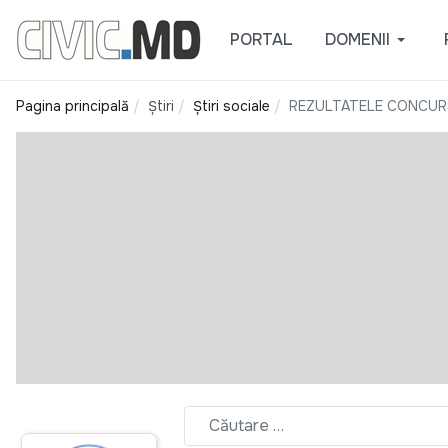
PORTAL
DOMENII
Pagina principală
Știri
Știri sociale
REZULTATELE CONCURS