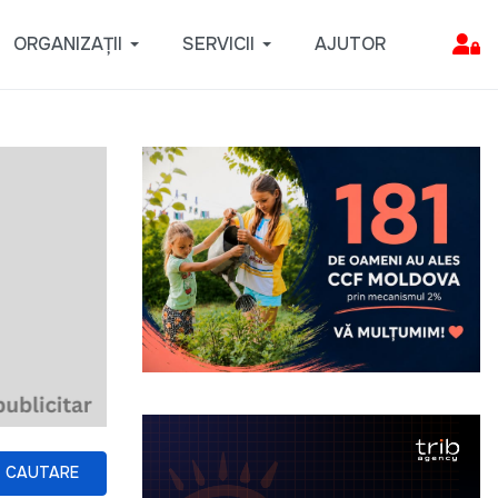
ORGANIZAȚII
SERVICII
AJUTOR
CAUTARE