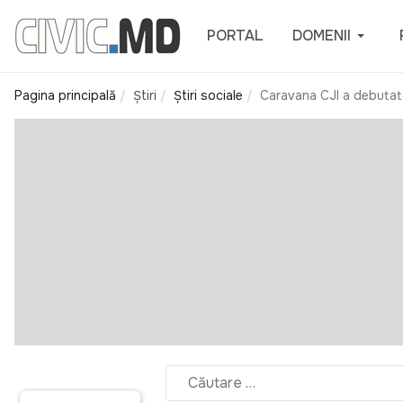
PORTAL
DOMENII
Pagina principală
Știri
Știri sociale
Caravana CJI a debutat