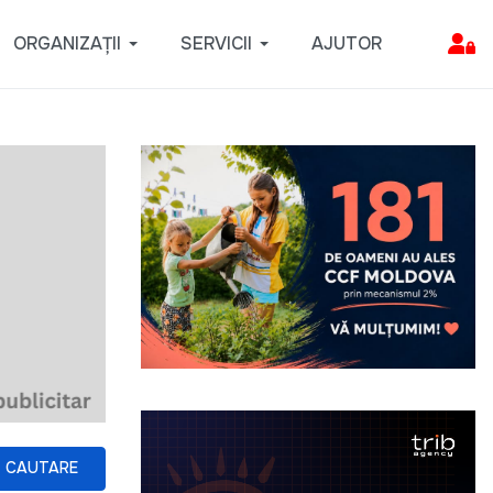
ORGANIZAȚII
SERVICII
AJUTOR
CAUTARE