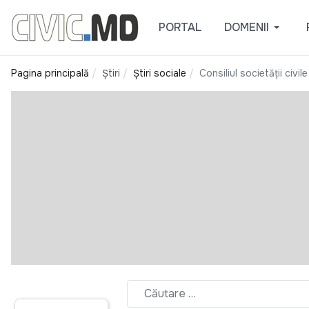
PORTAL
DOMENII
Pagina principală
Știri
Știri sociale
Consiliul societăţii civ