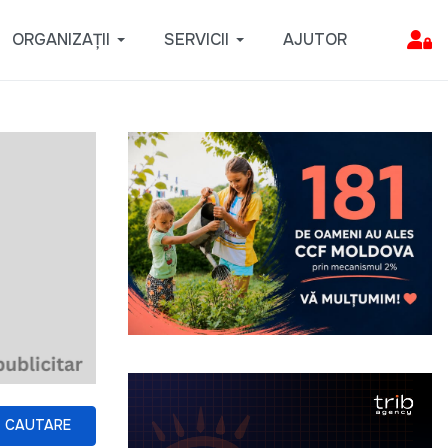
ORGANIZAȚII
SERVICII
AJUTOR
CAUTARE