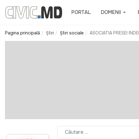
PORTAL
DOMENII
Pagina principală
Știri
Știri sociale
ASOCIATIA PRESEI IND