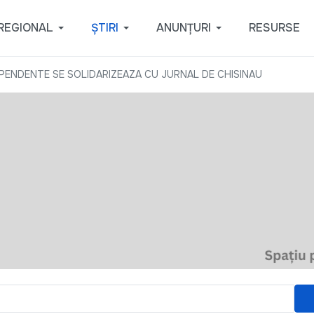
REGIONAL
ȘTIRI
ANUNȚURI
RESURSE
EPENDENTE SE SOLIDARIZEAZA CU JURNAL DE CHISINAU