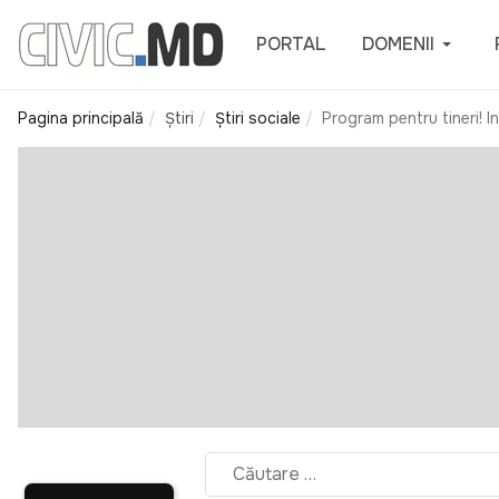
PORTAL
DOMENII
Pagina principală
Știri
Știri sociale
Program pentru tineri! Ini