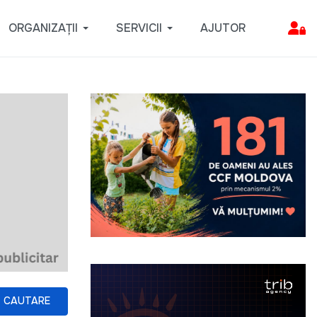
ORGANIZAȚII
SERVICII
AJUTOR
CAUTARE