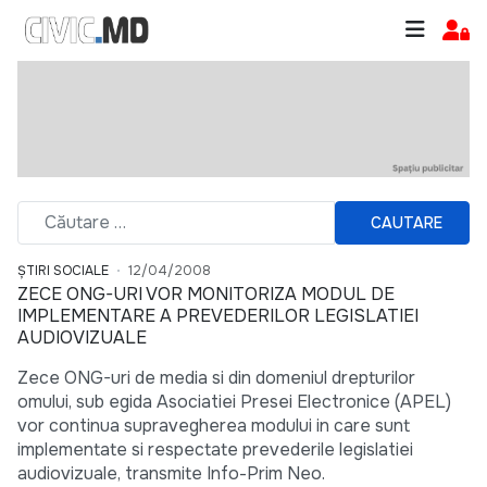
CAUTARE
ȘTIRI SOCIALE
12/04/2008
ZECE ONG-URI VOR MONITORIZA MODUL DE
IMPLEMENTARE A PREVEDERILOR LEGISLATIEI
AUDIOVIZUALE
Zece ONG-uri de media si din domeniul drepturilor
omului, sub egida Asociatiei Presei Electronice (APEL)
vor continua supravegherea modului in care sunt
implementate si respectate prevederile legislatiei
audiovizuale, transmite Info-Prim Neo.