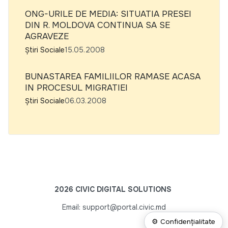
ONG-URILE DE MEDIA: SITUATIA PRESEI
DIN R. MOLDOVA CONTINUA SA SE
AGRAVEZE
Știri Sociale
15.05.2008
BUNASTAREA FAMILIILOR RAMASE ACASA
IN PROCESUL MIGRATIEI
Știri Sociale
06.03.2008
2026 CIVIC DIGITAL SOLUTIONS
Email: support@portal.civic.md
⚙ Confidențialitate