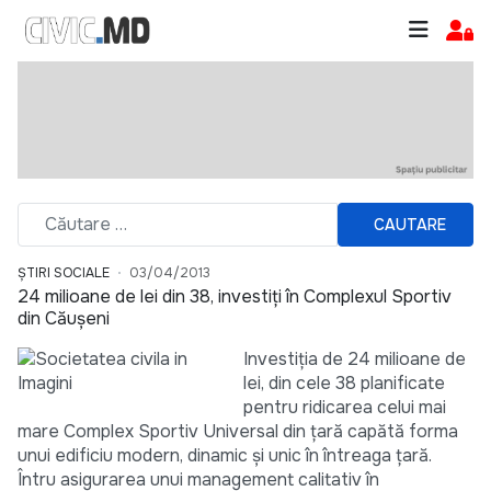
CAUTARE
ȘTIRI SOCIALE
03/04/2013
24 milioane de lei din 38, investiți în Complexul Sportiv
din Căușeni
Investiția de 24 milioane de
lei, din cele 38 planificate
pentru ridicarea celui mai
mare Complex Sportiv Universal din țară capătă forma
unui edificiu modern, dinamic și unic în întreaga țară.
Întru asigurarea unui management calitativ în