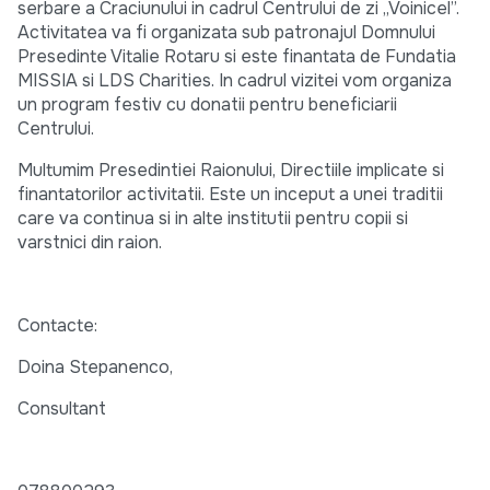
serbare a Craciunului in cadrul Centrului de zi „Voinicel”.
Activitatea va fi organizata sub patronajul Domnului
Presedinte Vitalie Rotaru si este finantata de Fundatia
MISSIA si LDS Charities. In cadrul vizitei vom organiza
un program festiv cu donatii pentru beneficiarii
Centrului.
Multumim Presedintiei Raionului, Directiile implicate si
finantatorilor activitatii. Este un inceput a unei traditii
care va continua si in alte institutii pentru copii si
varstnici din raion.
Contacte:
Doina Stepanenco,
Consultant