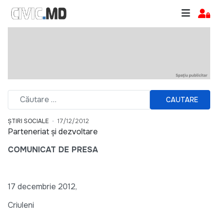
CAUTARE
ȘTIRI SOCIALE
17/12/2012
Parteneriat și dezvoltare
COMUNICAT DE PRESA
17 decembrie 2012,
Criuleni