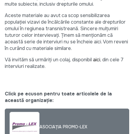
multe subiecte, inclusiv drepturile omului.
Aceste materiale au avut ca scop sensibilizarea
populației vizavi de încălcările constante ale drepturilor
omului în regiunea transnistreană. Sincere mulțumiri
tuturor celor intervievați. Ținem să menționăm că
această serie de interviuri nu se încheie aici. Vom reveni
în curând cu materiale similare.
Vă invităm să urmăriți un colaj, disponibil
aici
, din cele 7
interviuri realizate.
Click pe ecuson pentru toate articolele de la
această organizație:
ASOCIAȚIA PROMO-LEX