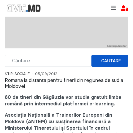
CAUTARE
ȘTIRI SOCIALE
05/09/2012
Romana la distanta pentru tinerii din regiunea de sud a
Moldovei
60 de tineri din Găgăuzia vor studia gratuit limba
română prin intermediul platformei e-learning.
Asociaţia Naţională a Trainerilor Europeni din
Moldova (ANTEM) cu susţinerea financiară a
Ministerului Tineretului şi Sportului în cadrul