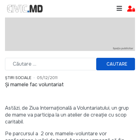
CAUTARE
ȘTIRI SOCIALE
05/12/2011
Şi mamele fac voluntariat
Astăzi, de Ziua Internaţională a Voluntariatului, un grup
de mame va participa la un atelier de creaţie cu scop
caritabil.
Pe parcursul a 2 ore, mamele-voluntare vor