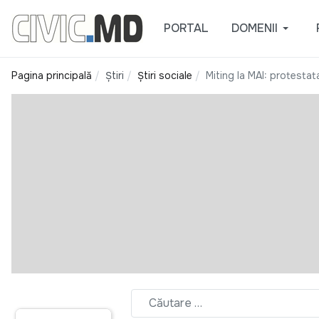
PORTAL
DOMENII
Pagina principală
Știri
Știri sociale
Miting la MAI: protestata