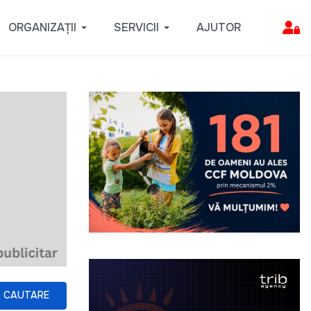
ORGANIZAȚII
SERVICII
AJUTOR
CAUTARE