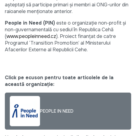
așteptați să participe primari și membri ai ONG-urilor din
raioanele menționate anterior.
People in Need (PIN)
este o organizaţie non-profit şi
non-guvernamentală cu sediul în Republica Cehă
(
www.peopleinneed.cz
). Proiect finanţat de catre
Programul ‘Transition Promotion’ al Ministerului
Afacerilor Externe al Republicii Cehe.
Click pe ecuson pentru toate articolele de la
această organizație:
PEOPLE IN NEED