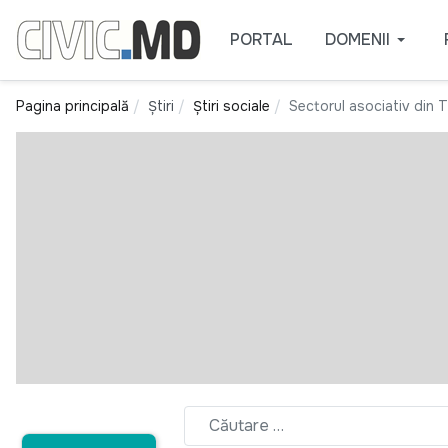
PORTAL
DOMENII
Pagina principală
Știri
Știri sociale
Sectorul asociativ din T