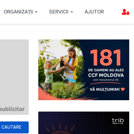
ORGANIZAȚII
SERVICII
AJUTOR
CAUTARE