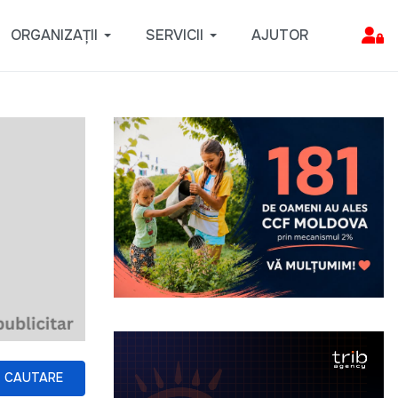
ORGANIZAȚII
SERVICII
AJUTOR
CAUTARE