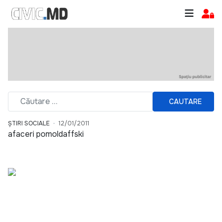
CAUTARE
ȘTIRI SOCIALE
12/01/2011
afaceri pomoldaffski