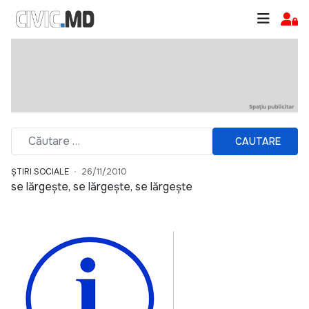
CAUTARE
ȘTIRI SOCIALE
26/11/2010
se lărgeşte, se lărgeşte, se lărgeşte