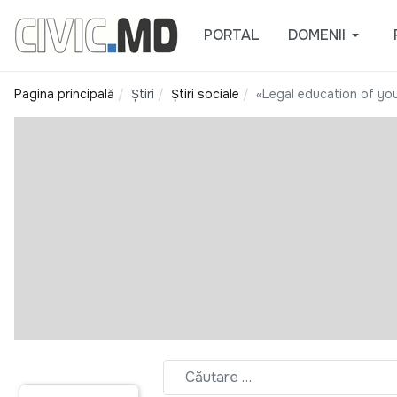
PORTAL
DOMENII
Pagina principală
Știri
Știri sociale
«Legal education of you