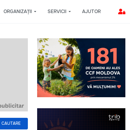
ORGANIZAȚII
SERVICII
AJUTOR
CAUTARE