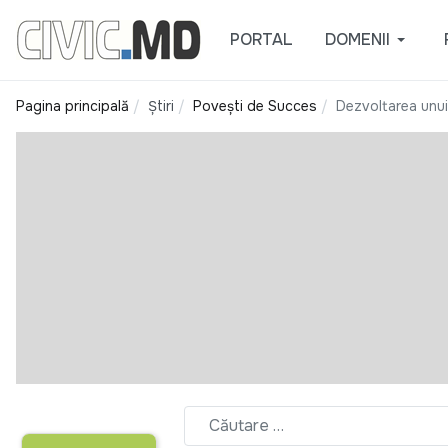
PORTAL
DOMENII
Pagina principală
Știri
Povești de Succes
Dezvoltarea unui