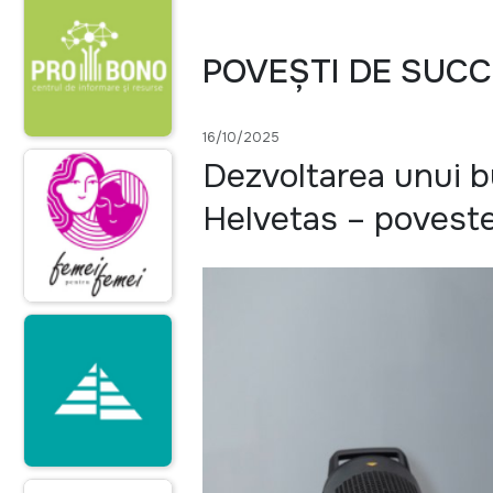
POVEȘTI DE SUC
16/10/2025
Dezvoltarea unui bu
Helvetas – poveste