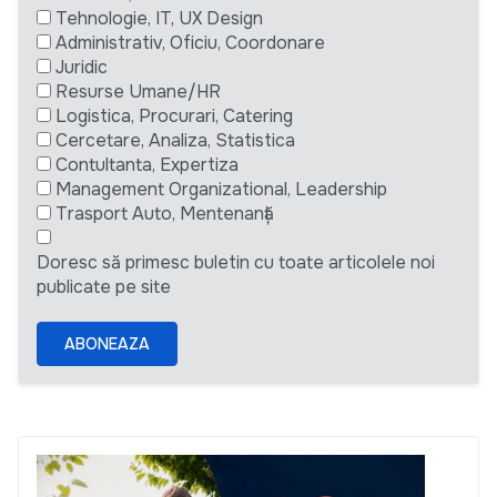
Tehnologie, IT, UX Design
Administrativ, Oficiu, Coordonare
Juridic
Resurse Umane/HR
Logistica, Procurari, Catering
Cercetare, Analiza, Statistica
Contultanta, Expertiza
Management Organizational, Leadership
Trasport Auto, Mentenanță
Doresc să primesc buletin cu toate articolele noi
publicate pe site
ABONEAZA