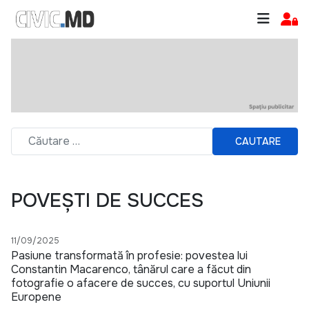
CAUTARE
POVEȘTI DE SUCCES
11/09/2025
Pasiune transformată în profesie: povestea lui
Constantin Macarenco, tânărul care a făcut din
fotografie o afacere de succes, cu suportul Uniunii
Europene