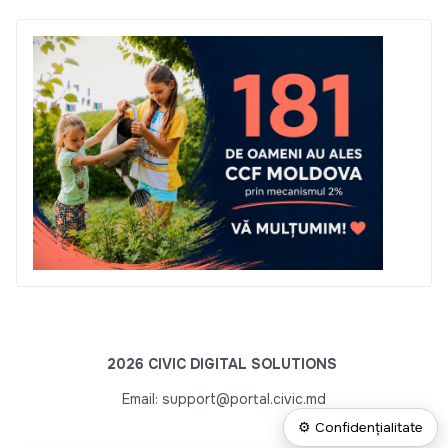
2026 CIVIC DIGITAL SOLUTIONS
Email: support@portal.civic.md
⚙ Confidențialitate