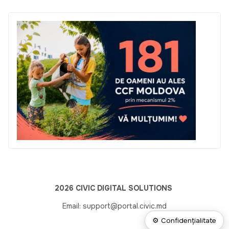
2026 CIVIC DIGITAL SOLUTIONS
Email: support@portal.civic.md
⚙ Confidențialitate