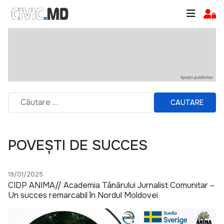
CAUTARE
POVEȘTI DE SUCCES
19/01/2025
CIDP ANIMA// Academia Tânărului Jurnalist Comunitar –
Un succes remarcabil în Nordul Moldovei