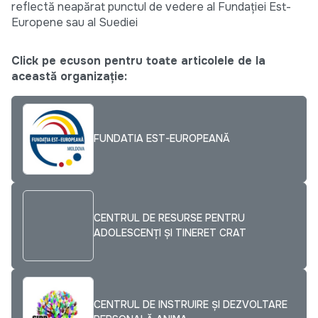
reflectă neapărat punctul de vedere al Fundației Est-
Europene sau al Suediei
Click pe ecuson pentru toate articolele de la
această organizație:
FUNDATIA EST-EUROPEANĂ
CENTRUL DE RESURSE PENTRU
ADOLESCENȚI ȘI TINERET CRAT
CENTRUL DE INSTRUIRE ȘI DEZVOLTARE