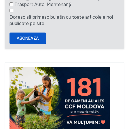
Trasport Auto, Mentenanță
Doresc să primesc buletin cu toate articolele noi
publicate pe site
ABONEAZA