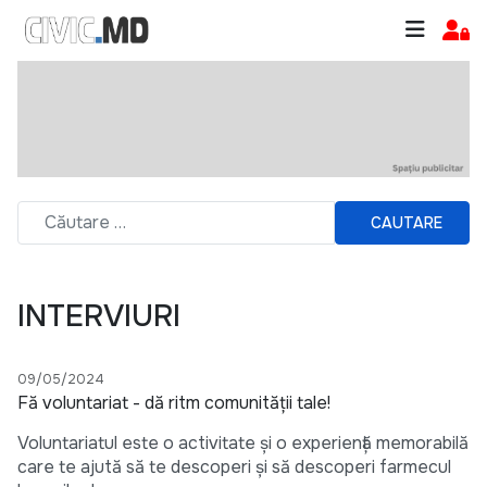
CAUTARE
INTERVIURI
09/05/2024
Fă voluntariat - dă ritm comunității tale!
Voluntariatul este o activitate și o experiență memorabilă
care te ajută să te descoperi și să descoperi farmecul