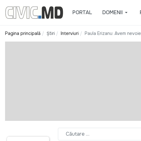
PORTAL
DOMENII
Pagina principală
Știri
Interviuri
Paula Erizanu: Avem nevoie