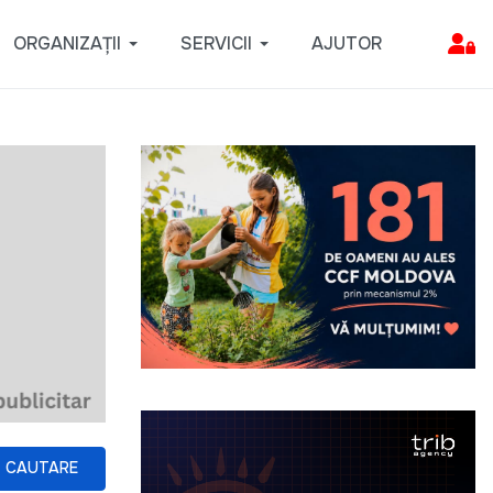
ORGANIZAȚII
SERVICII
AJUTOR
CAUTARE