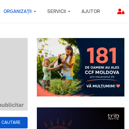
ORGANIZAȚII
SERVICII
AJUTOR
CAUTARE