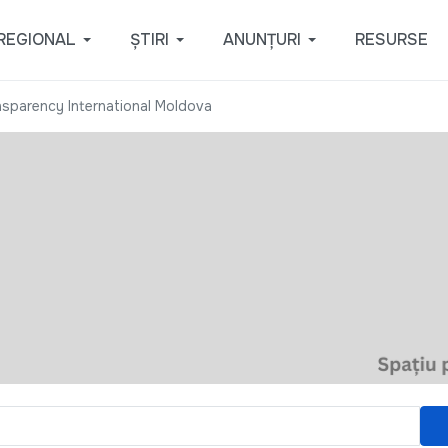
REGIONAL
ȘTIRI
ANUNȚURI
RESURSE
sparency International Moldova